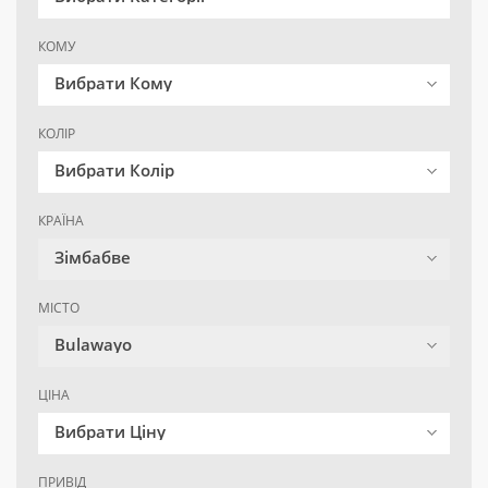
КОМУ
Вибрати Кому
КОЛІР
Вибрати Колір
КРАЇНА
Зімбабве
МІСТО
Bulawayo
ЦІНА
Вибрати Ціну
ПРИВІД