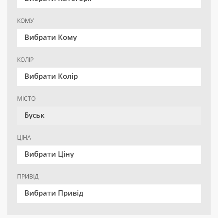
КОМУ
Вибрати Кому
КОЛІР
Вибрати Колір
МІСТО
Буськ
ЦІНА
Вибрати Ціну
ПРИВІД
Вибрати Привід