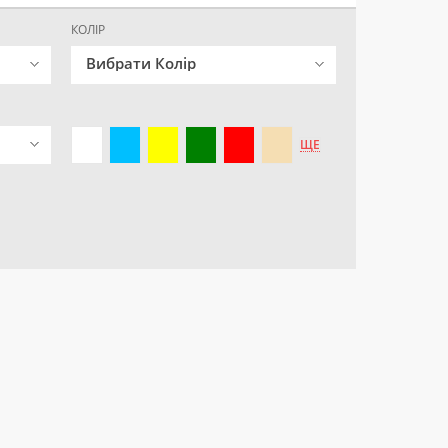
КОЛІР
Вибрати Колір
ЩЕ