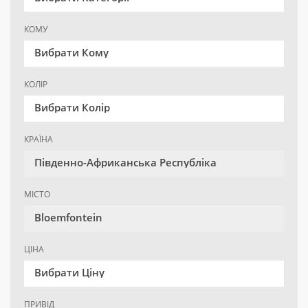
КОМУ
Вибрати Кому
КОЛІР
Вибрати Колір
КРАЇНА
Південно-Африканська Республіка
МІСТО
Bloemfontein
ЦІНА
Вибрати Ціну
ПРИВІД