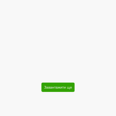
Завантажити ще