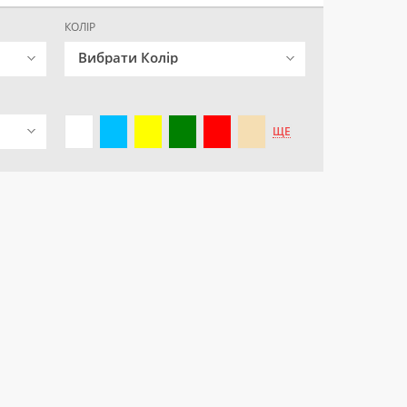
КОЛІР
Вибрати Колір
ЩЕ