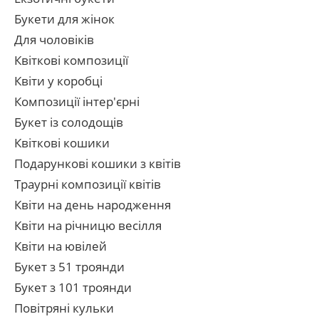
Букети для жінок
Для чоловіків
Квіткові композиції
Квіти у коробці
Композиції інтер'єрні
Букет із солодощів
Квіткові кошики
Подарункові кошики з квітів
Траурні композиції квітів
Квіти на день народження
Квіти на річницю весілля
Квіти на ювілей
Букет з 51 троянди
Букет з 101 троянди
Повітряні кульки