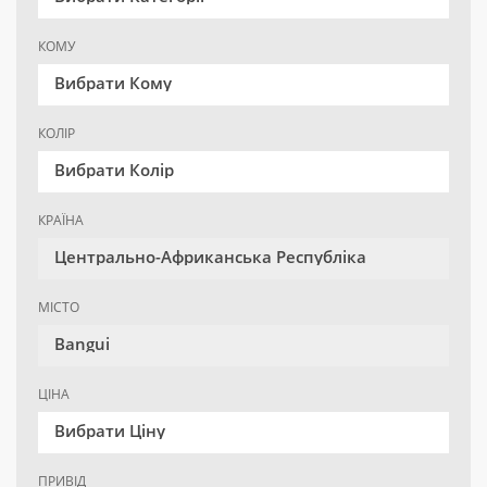
КОМУ
Вибрати Кому
КОЛІР
Вибрати Колір
КРАЇНА
Центрально-Африканська Республіка
МІСТО
Bangui
ЦІНА
Вибрати Ціну
ПРИВІД