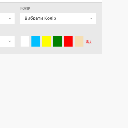
КОЛІР
Вибрати Колір
ЩЕ