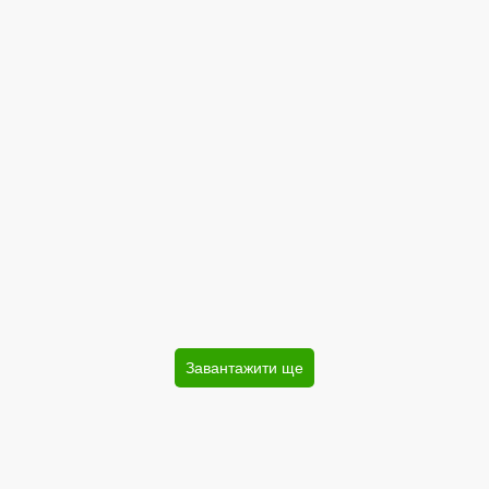
Завантажити ще