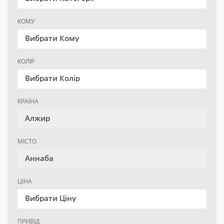
КОМУ
Вибрати Кому
КОЛІР
Вибрати Колір
КРАЇНА
Алжир
МІСТО
Аннаба
ЦІНА
Вибрати Ціну
ПРИВІД