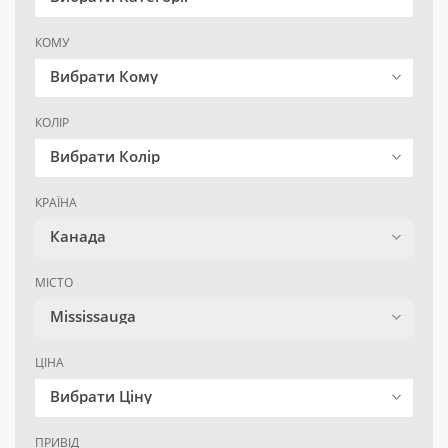
КОМУ
Вибрати Кому
КОЛІР
Вибрати Колір
КРАЇНА
Канада
МІСТО
Mississauga
ЦІНА
Вибрати Ціну
ПРИВІД