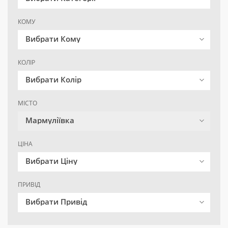
КОМУ
Вибрати Кому
КОЛІР
Вибрати Колір
МІСТО
Мармуліївка
ЦІНА
Вибрати Ціну
ПРИВІД
Вибрати Привід