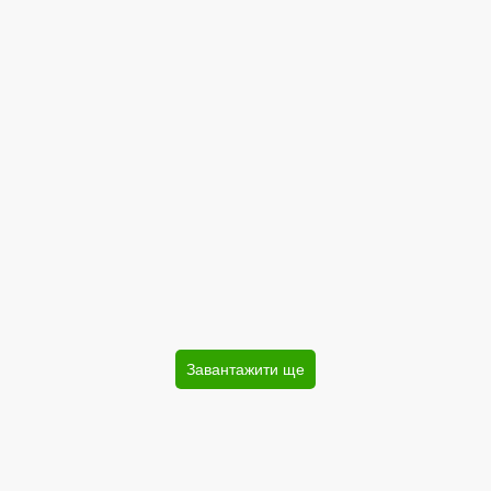
Завантажити ще