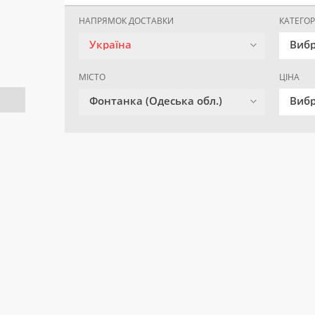
НАПРЯМОК ДОСТАВКИ
КАТЕГОР
Україна
Вибр
МІСТО
ЦІНА
Фонтанка (Одеська обл.)
Вибр