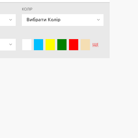
КОЛІР
Вибрати Колір
ЩЕ