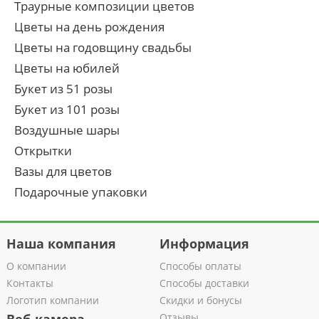
Траурные композиции цветов
Цветы на день рождения
Цветы на годовщину свадьбы
Цветы на юбилей
Букет из 51 розы
Букет из 101 розы
Воздушные шары
Открытки
Вазы для цветов
Подарочные упаковки
Наша компания
Информация
О компании
Способы оплаты
Контакты
Способы доставки
Логотип компании
Скидки и бонусы
Отзывы