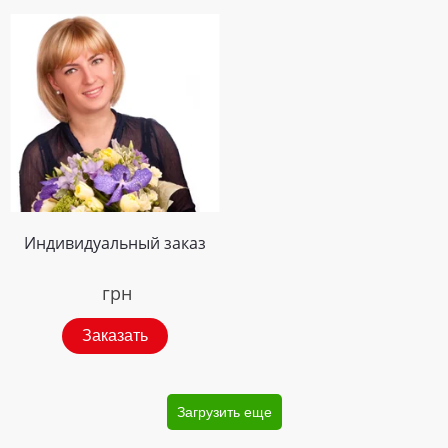
Индивидуальный заказ
грн
Заказать
Загрузить еще