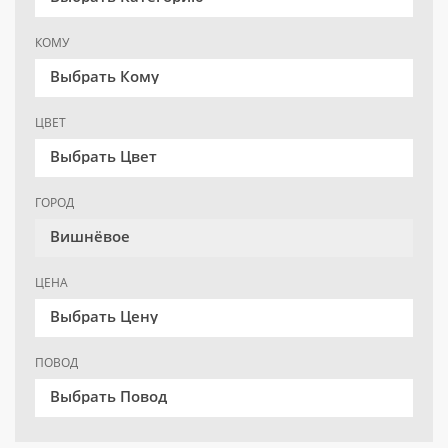
КОМУ
Выбрать Кому
ЦВЕТ
Выбрать Цвет
ГОРОД
Вишнёвое
ЦЕНА
Выбрать Цену
ПОВОД
Выбрать Повод