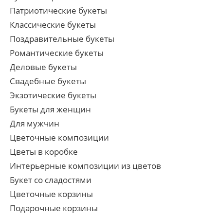
Патриотические букеты
Классические букеты
Поздравительные букеты
Романтические букеты
Деловые букеты
Свадебные букеты
Экзотические букеты
Букеты для женщин
Для мужчин
Цветочные композиции
Цветы в коробке
Интерьерные композиции из цветов
Букет со сладостями
Цветочные корзины
Подарочные корзины