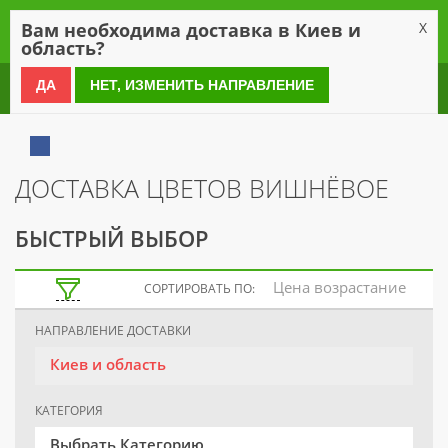
0
Вам необходима доставка в Киев и
X
область?
0 800 21 54 55
ДА
НЕТ, ИЗМЕНИТЬ НАПРАВЛЕНИЕ
ДОСТАВКА ЦВЕТОВ ВИШНЁВОЕ
БЫСТРЫЙ ВЫБОР
Цена возрастание
СОРТИРОВАТЬ ПО:
НАПРАВЛЕНИЕ ДОСТАВКИ
Киев и область
КАТЕГОРИЯ
Выбрать Категорию