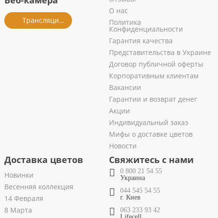
Веб-камера
О нас
Трансляция из салона
Политика
Конфиденциальности
Гарантия качества
Представительства в Украине
Договор публичной оферты
Корпоративным клиентам
Вакансии
Гарантии и возврат денег
Акции
Индивидуальный заказ
Мифы о доставке цветов
Новости
Доставка цветов
Свяжитесь с нами
0 800 21 54 55
Новинки
Украина
Весенняя коллекция
044 545 54 55
14 Февраля
г. Киев
8 Марта
063 233 93 42
Lifecell