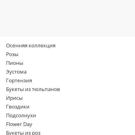
Осенняя коллекция
Розы
Пионы
Эустома
Гортензия
Букеты из тюльпанов
Ирисы
Гвоздики
Подсолнухи
Flower Day
Букеты из роз