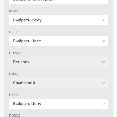
КОМУ
Выбрать Кому
ЦВЕТ
Выбрать Цвет
СТРАНА
Венгрия
ГОРОД
Сомбатхей
ЦЕНА
Выбрать Цену
ПОВОД