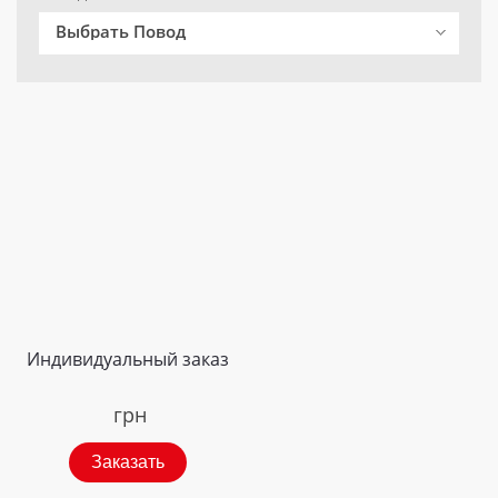
Выбрать Повод
Индивидуальный заказ
грн
Заказать