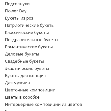
Подсолнухи
Flower Day
Букеты из роз
Патриотические букеты
Классические букеты
Поздравительные букеты
Романтические букеты
Деловые букеты
Свадебные букеты
Экзотические букеты
Букеты для женщин
Для мужчин
Цветочные композиции
Цветы в коробке
Интерьерные композиции из цветов