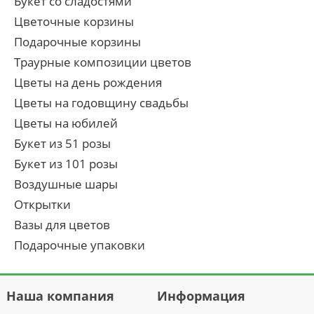
Букет со сладостями
Цветочные корзины
Подарочные корзины
Траурные композиции цветов
Цветы на день рождения
Цветы на годовщину свадьбы
Цветы на юбилей
Букет из 51 розы
Букет из 101 розы
Воздушные шары
Открытки
Вазы для цветов
Подарочные упаковки
Наша компания
Информация