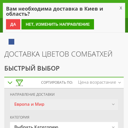
0
Вам необходима доставка в Киев и
X
область?
0 800 21 54 55
ДА
НЕТ, ИЗМЕНИТЬ НАПРАВЛЕНИЕ
ДОСТАВКА ЦВЕТОВ СОМБАТХЕЙ
БЫСТРЫЙ ВЫБОР
Цена возрастание
СОРТИРОВАТЬ ПО:
НАПРАВЛЕНИЕ ДОСТАВКИ
Европа и Мир
КАТЕГОРИЯ
Выбрать Категорию