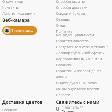
О компании
Способы оплаты
Контакты
Способы доставки
Логотип компании
Скидки и бонусы
Веб-камера
Отзывы
О нас
Трансляция из салона
Политика
Конфиденциальности
Гарантия качества
Представительства в Украине
Договор публичной оферты
Корпоративным клиентам
Вакансии
Гарантии и возврат денег
Акции
Индивидуальный заказ
Мифы о доставке цветов
Новости
Доставка цветов
Свяжитесь с нами
0 800 21 54 55
Новинки
Украина