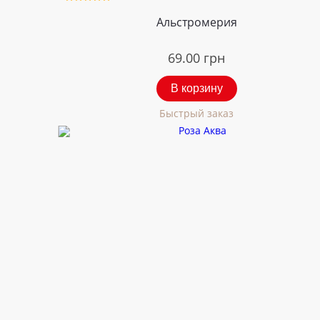
Альстромерия
69.00
грн
В корзину
Быстрый заказ