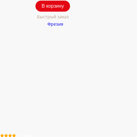
В корзину
Быстрый заказ
1 отзыв