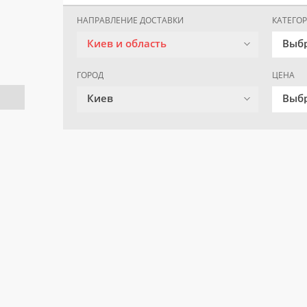
НАПРАВЛЕНИЕ ДОСТАВКИ
КАТЕГО
Киев и область
Выб
ГОРОД
ЦЕНА
Киев
Выбр