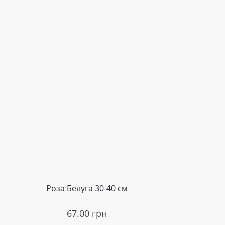
Роза Белуга 30-40 см
67.00
грн