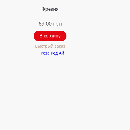
Фрезия
69.00
грн
В корзину
Быстрый заказ