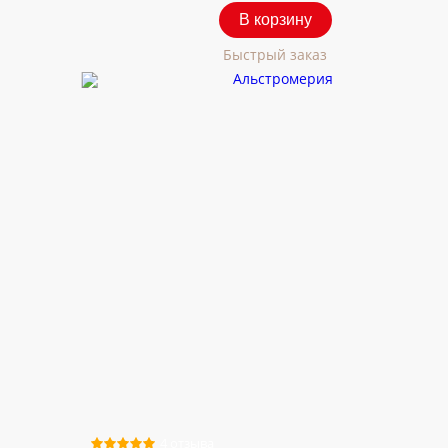
В корзину
Быстрый заказ
4 отзыва