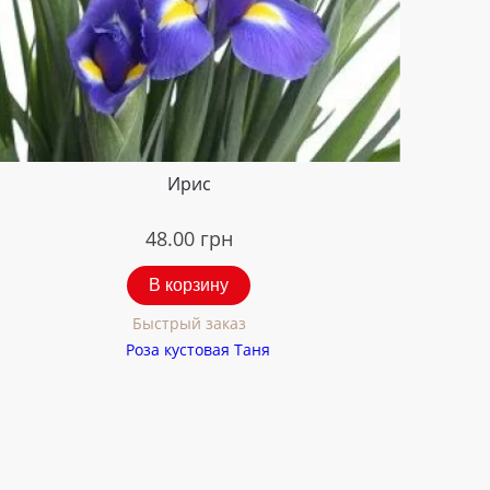
Ирис
48.00
грн
В корзину
Быстрый заказ