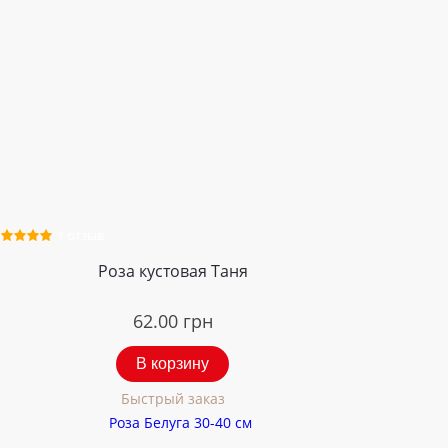
1 отзыв
Роза кустовая Таня
62.00
грн
В корзину
Быстрый заказ