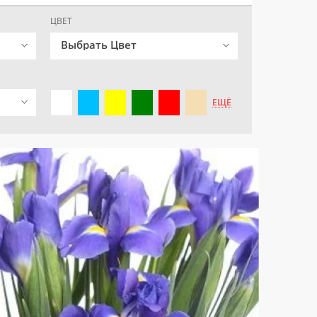
ЦВЕТ
Выбрать Цвет
ЕЩЁ