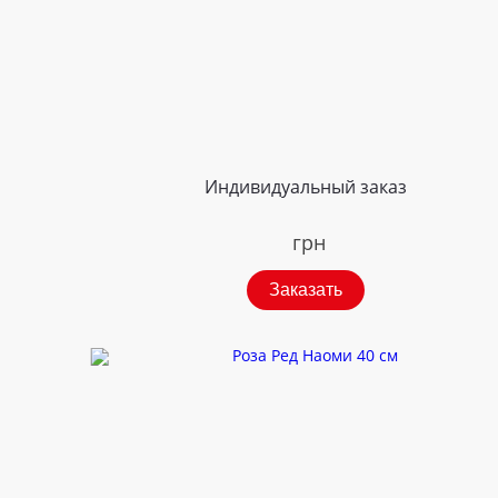
Индивидуальный заказ
грн
Заказать