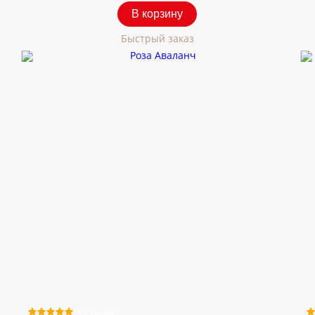
В корзину
Быстрый заказ
2 отзыва