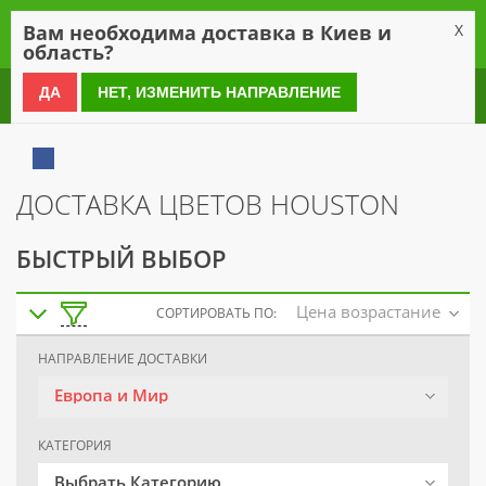
0
Вам необходима доставка в Киев и
X
область?
0 800 21 54 55
ДА
НЕТ, ИЗМЕНИТЬ НАПРАВЛЕНИЕ
ДОСТАВКА ЦВЕТОВ HOUSTON
БЫСТРЫЙ ВЫБОР
Цена возрастание
СОРТИРОВАТЬ ПО:
НАПРАВЛЕНИЕ ДОСТАВКИ
Европа и Мир
КАТЕГОРИЯ
Выбрать Категорию