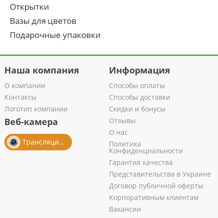
Открытки
Вазы для цветов
Подарочные упаковки
Наша компания
Информация
О компании
Способы оплаты
Контакты
Способы доставки
Логотип компании
Скидки и бонусы
Веб-камера
Отзывы
О нас
Трансляция из салона
Политика
Конфиденциальности
Гарантия качества
Представительства в Украине
Договор публичной оферты
Корпоративным клиентам
Вакансии