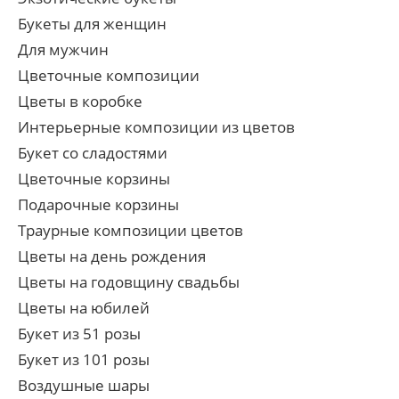
Букеты для женщин
Для мужчин
Цветочные композиции
Цветы в коробке
Интерьерные композиции из цветов
Букет со сладостями
Цветочные корзины
Подарочные корзины
Траурные композиции цветов
Цветы на день рождения
Цветы на годовщину свадьбы
Цветы на юбилей
Букет из 51 розы
Букет из 101 розы
Воздушные шары