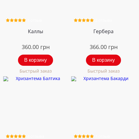
1 отзыв
2 отзыва
Каллы
Гербера
360.00
грн
366.00
грн
В корзину
В корзину
Быстрый заказ
Быстрый заказ
4 отзыва
1 отзыв