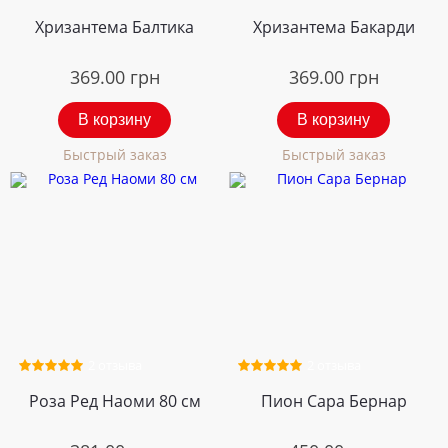
Хризантема Балтика
Хризантема Бакарди
369.00
грн
369.00
грн
В корзину
В корзину
Быстрый заказ
Быстрый заказ
2 отзыва
2 отзыва
Роза Ред Наоми 80 см
Пион Сара Бернар