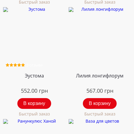
Быстрый заказ
Быстрый заказ
3 отзыва
Эустома
Лилия лонгифлорум
552.00
грн
567.00
грн
В корзину
В корзину
Быстрый заказ
Быстрый заказ