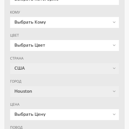
КОМУ
Выбрать Кому
ЦВЕТ
Выбрать Цвет
СТРАНА
США
ГОРОД
Houston
ЦЕНА
Выбрать Цену
ПОВОД