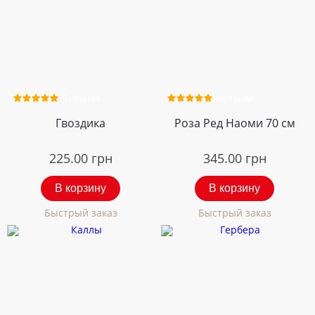
2 отзыва
4 отзыва
Гвоздика
Роза Ред Наоми 70 см
225.00
грн
345.00
грн
В корзину
В корзину
Быстрый заказ
Быстрый заказ