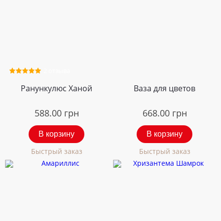
2 отзыва
Ранункулюс Ханой
Ваза для цветов
588.00
грн
668.00
грн
В корзину
В корзину
Быстрый заказ
Быстрый заказ