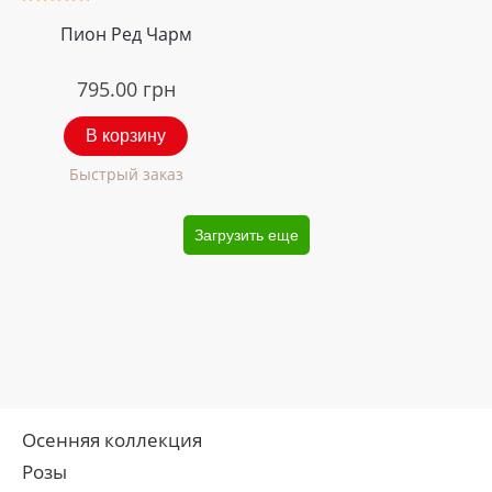
Пион Ред Чарм
795.00
грн
В корзину
Быстрый заказ
Загрузить еще
Осенняя коллекция
Розы