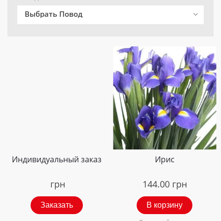
Выбрать Повод
Индивидуальный заказ
Ирис
грн
144.00
грн
Заказать
В корзину