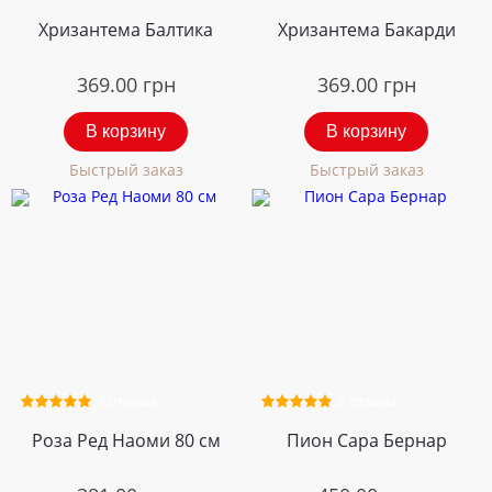
Хризантема Балтика
Хризантема Бакарди
369.00
грн
369.00
грн
В корзину
В корзину
Быстрый заказ
Быстрый заказ
2 отзыва
2 отзыва
Роза Ред Наоми 80 см
Пион Сара Бернар