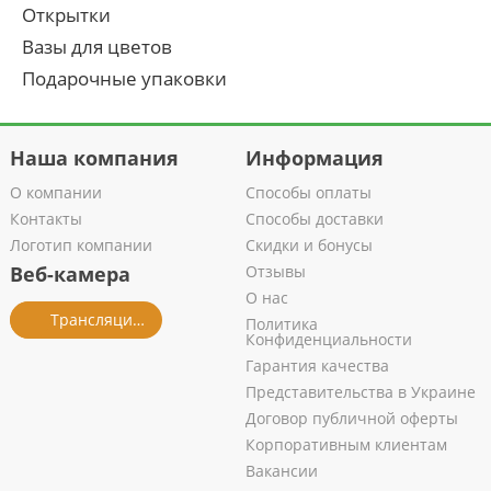
Открытки
Вазы для цветов
Подарочные упаковки
Наша компания
Информация
О компании
Способы оплаты
Контакты
Способы доставки
Логотип компании
Скидки и бонусы
Веб-камера
Отзывы
О нас
Трансляция из салона
Политика
Конфиденциальности
Гарантия качества
Представительства в Украине
Договор публичной оферты
Корпоративным клиентам
Вакансии