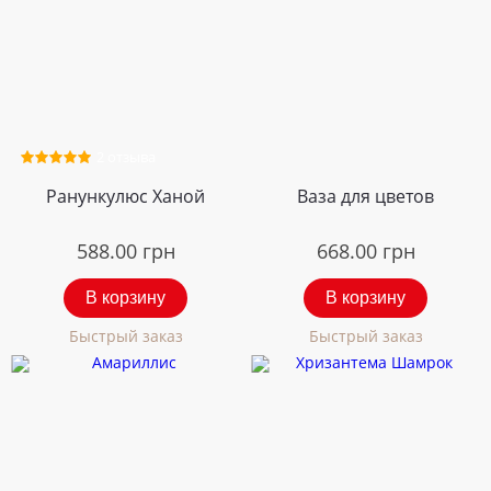
2 отзыва
Ранункулюс Ханой
Ваза для цветов
588.00
грн
668.00
грн
В корзину
В корзину
Быстрый заказ
Быстрый заказ