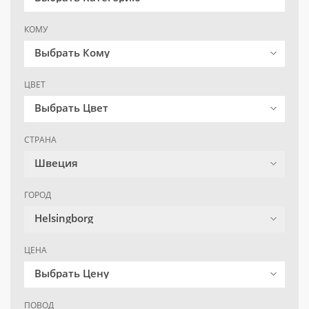
КОМУ
Выбрать Кому
ЦВЕТ
Выбрать Цвет
СТРАНА
Швеция
ГОРОД
Helsingborg
ЦЕНА
Выбрать Цену
ПОВОД