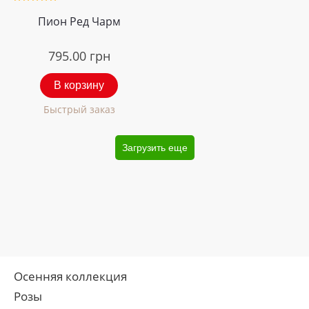
Пион Ред Чарм
795.00
грн
В корзину
Быстрый заказ
Загрузить еще
Осенняя коллекция
Розы