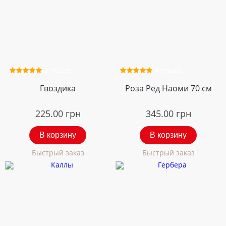
2 отзыва
4 отзыва
Гвоздика
Роза Ред Наоми 70 см
225.00
грн
345.00
грн
В корзину
В корзину
Быстрый заказ
Быстрый заказ