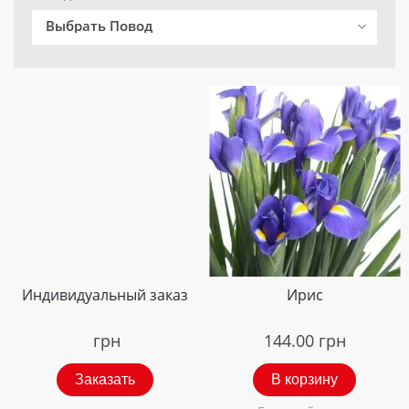
Выбрать Повод
Индивидуальный заказ
Ирис
грн
144.00
грн
Заказать
В корзину