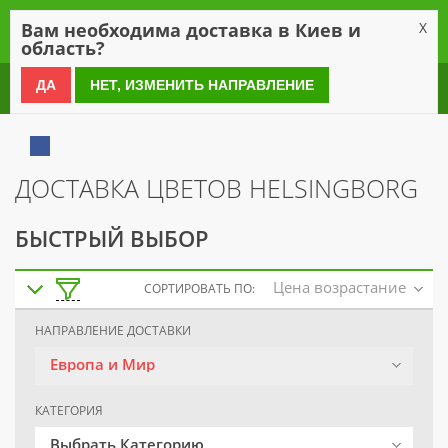
0
Вам необходима доставка в Киев и
X
область?
0 800 21 54 55
ДА
НЕТ, ИЗМЕНИТЬ НАПРАВЛЕНИЕ
ДОСТАВКА ЦВЕТОВ HELSINGBORG
БЫСТРЫЙ ВЫБОР
Цена возрастание
СОРТИРОВАТЬ ПО:
НАПРАВЛЕНИЕ ДОСТАВКИ
Европа и Мир
КАТЕГОРИЯ
Выбрать Категорию