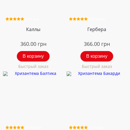
1 отзыв
2 отзыва
Каллы
Гербера
360.00
грн
366.00
грн
В корзину
В корзину
Быстрый заказ
Быстрый заказ
4 отзыва
1 отзыв