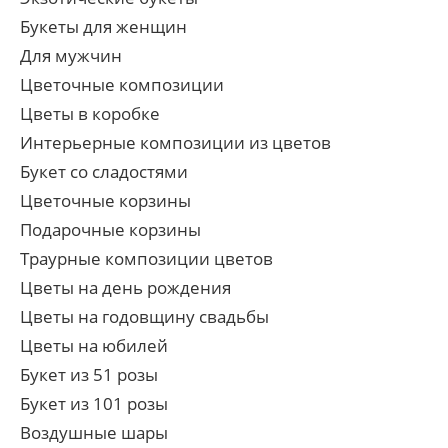
Букеты для женщин
Для мужчин
Цветочные композиции
Цветы в коробке
Интерьерные композиции из цветов
Букет со сладостями
Цветочные корзины
Подарочные корзины
Траурные композиции цветов
Цветы на день рождения
Цветы на годовщину свадьбы
Цветы на юбилей
Букет из 51 розы
Букет из 101 розы
Воздушные шары