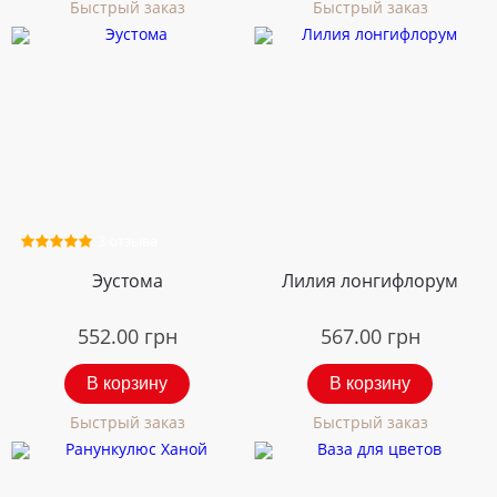
Быстрый заказ
Быстрый заказ
3 отзыва
Эустома
Лилия лонгифлорум
552.00
грн
567.00
грн
В корзину
В корзину
Быстрый заказ
Быстрый заказ