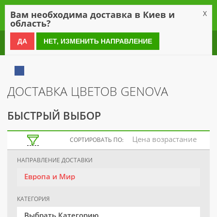
0
Вам необходима доставка в Киев и
X
область?
0 800 21 54 55
ДА
НЕТ, ИЗМЕНИТЬ НАПРАВЛЕНИЕ
ДОСТАВКА ЦВЕТОВ GENOVA
БЫСТРЫЙ ВЫБОР
Цена возрастание
СОРТИРОВАТЬ ПО:
НАПРАВЛЕНИЕ ДОСТАВКИ
Европа и Мир
КАТЕГОРИЯ
Выбрать Категорию