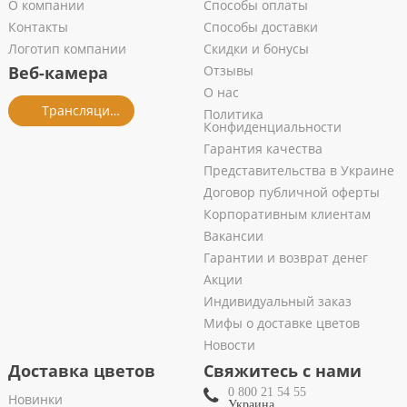
О компании
Способы оплаты
Контакты
Способы доставки
Логотип компании
Скидки и бонусы
Веб-камера
Отзывы
О нас
Трансляция из салона
Политика
Конфиденциальности
Гарантия качества
Представительства в Украине
Договор публичной оферты
Корпоративным клиентам
Вакансии
Гарантии и возврат денег
Акции
Индивидуальный заказ
Мифы о доставке цветов
Новости
Доставка цветов
Свяжитесь с нами
0 800 21 54 55
Новинки
Украина