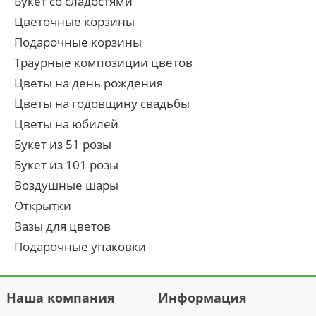
Букет со сладостями
Цветочные корзины
Подарочные корзины
Траурные композиции цветов
Цветы на день рождения
Цветы на годовщину свадьбы
Цветы на юбилей
Букет из 51 розы
Букет из 101 розы
Воздушные шары
Открытки
Вазы для цветов
Подарочные упаковки
Наша компания
Информация