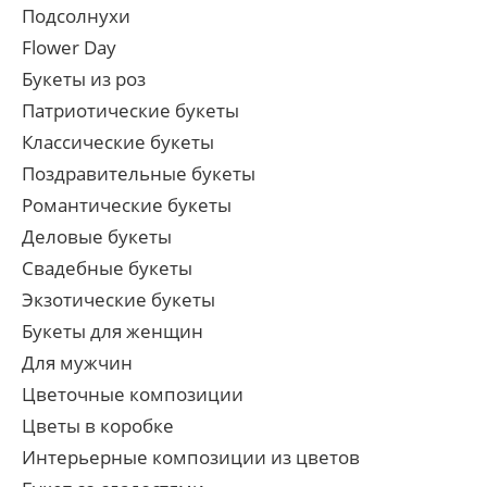
Подсолнухи
Flower Day
Букеты из роз
Патриотические букеты
Классические букеты
Поздравительные букеты
Романтические букеты
Деловые букеты
Свадебные букеты
Экзотические букеты
Букеты для женщин
Для мужчин
Цветочные композиции
Цветы в коробке
Интерьерные композиции из цветов