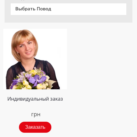
Выбрать Повод
Индивидуальный заказ
грн
Заказать