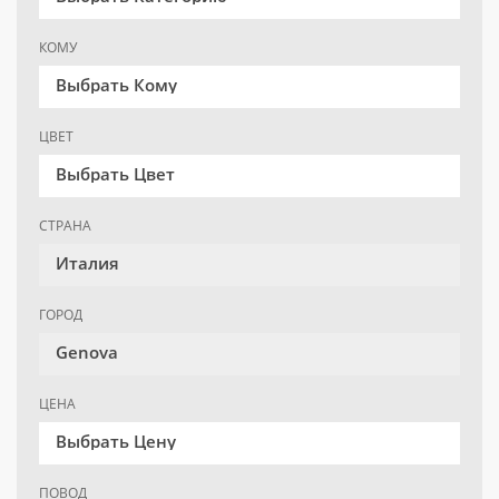
КОМУ
Выбрать Кому
ЦВЕТ
Выбрать Цвет
СТРАНА
Италия
ГОРОД
Genova
ЦЕНА
Выбрать Цену
ПОВОД