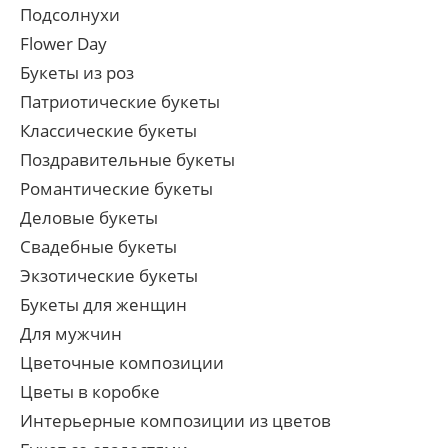
Подсолнухи
Flower Day
Букеты из роз
Патриотические букеты
Классические букеты
Поздравительные букеты
Романтические букеты
Деловые букеты
Свадебные букеты
Экзотические букеты
Букеты для женщин
Для мужчин
Цветочные композиции
Цветы в коробке
Интерьерные композиции из цветов