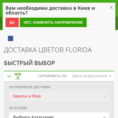
0
Вам необходима доставка в Киев и
X
область?
0 800 21 54 55
ДА
НЕТ, ИЗМЕНИТЬ НАПРАВЛЕНИЕ
ДОСТАВКА ЦВЕТОВ FLORIDA
БЫСТРЫЙ ВЫБОР
Цена возрастание
СОРТИРОВАТЬ ПО:
НАПРАВЛЕНИЕ ДОСТАВКИ
Европа и Мир
КАТЕГОРИЯ
Выбрать Категорию