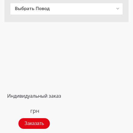
Выбрать Повод
Индивидуальный заказ
грн
Заказать