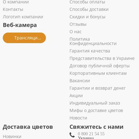
О компании
Способы оплаты
Контакты
Способы доставки
Логотип компании
Скидки и бонусы
Веб-камера
Отзывы
О нас
Трансляция из салона
Политика
Конфиденциальности
Гарантия качества
Представительства в Украине
Договор публичной оферты
Корпоративным клиентам
Вакансии
Гарантии и возврат денег
Акции
Индивидуальный заказ
Мифы о доставке цветов
Новости
Доставка цветов
Свяжитесь с нами
0 800 21 54 55
Новинки
Украина