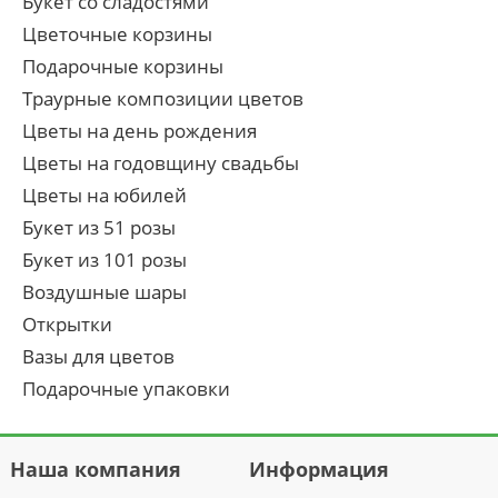
Букет со сладостями
Цветочные корзины
Подарочные корзины
Траурные композиции цветов
Цветы на день рождения
Цветы на годовщину свадьбы
Цветы на юбилей
Букет из 51 розы
Букет из 101 розы
Воздушные шары
Открытки
Вазы для цветов
Подарочные упаковки
Наша компания
Информация