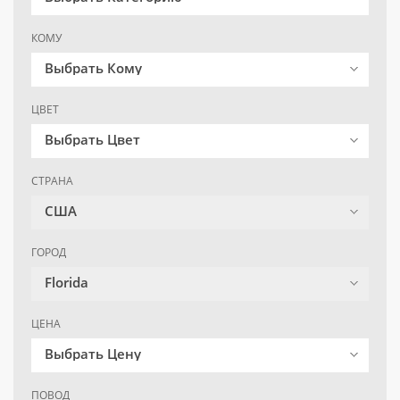
КОМУ
Выбрать Кому
ЦВЕТ
Выбрать Цвет
СТРАНА
США
ГОРОД
Florida
ЦЕНА
Выбрать Цену
ПОВОД