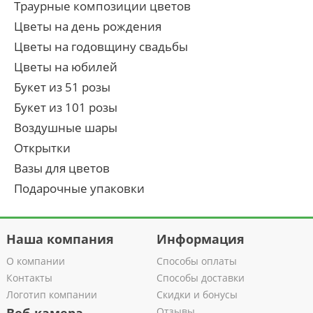
Траурные композиции цветов
Цветы на день рождения
Цветы на годовщину свадьбы
Цветы на юбилей
Букет из 51 розы
Букет из 101 розы
Воздушные шары
Открытки
Вазы для цветов
Подарочные упаковки
Наша компания
Информация
О компании
Способы оплаты
Контакты
Способы доставки
Логотип компании
Скидки и бонусы
Отзывы