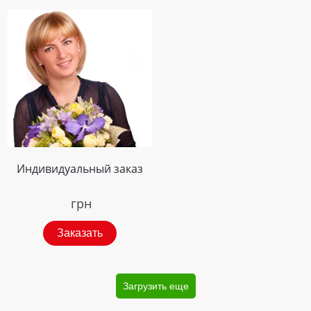
Индивидуальный заказ
грн
Заказать
Загрузить еще