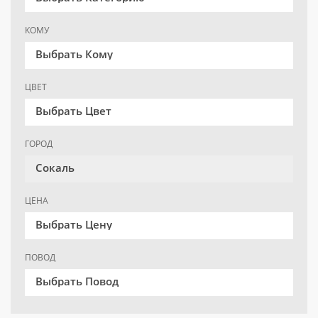
КОМУ
Выбрать Кому
ЦВЕТ
Выбрать Цвет
ГОРОД
Сокаль
ЦЕНА
Выбрать Цену
ПОВОД
Выбрать Повод