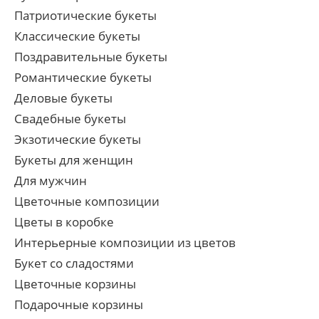
Патриотические букеты
Классические букеты
Поздравительные букеты
Романтические букеты
Деловые букеты
Свадебные букеты
Экзотические букеты
Букеты для женщин
Для мужчин
Цветочные композиции
Цветы в коробке
Интерьерные композиции из цветов
Букет со сладостями
Цветочные корзины
Подарочные корзины