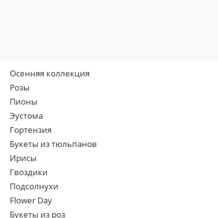
Осенняя коллекция
Розы
Пионы
Эустома
Гортензия
Букеты из тюльпанов
Ирисы
Гвоздики
Подсолнухи
Flower Day
Букеты из роз