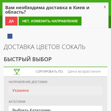
0
Вам необходима доставка в Киев и
X
область?
0 800 21 54 55
ДА
НЕТ, ИЗМЕНИТЬ НАПРАВЛЕНИЕ
ДОСТАВКА ЦВЕТОВ СОКАЛЬ
БЫСТРЫЙ ВЫБОР
Цена возрастание
СОРТИРОВАТЬ ПО:
НАПРАВЛЕНИЕ ДОСТАВКИ
Украина
КАТЕГОРИЯ
Выбрать Категорию