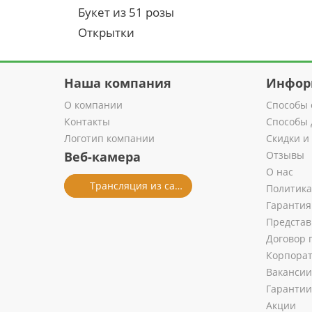
Букет из 51 розы
Открытки
Наша компания
Инфор
О компании
Способы 
Контакты
Способы 
Логотип компании
Скидки и
Веб-камера
Отзывы
О нас
Трансляция из салона
Политика
Гарантия
Представ
Договор 
Корпора
Вакансии
Гарантии
Акции