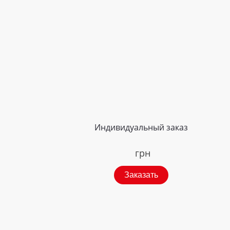
Индивидуальный заказ
грн
Заказать