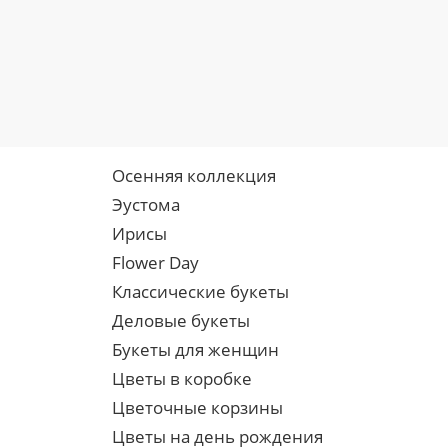
Осенняя коллекция
Эустома
Ирисы
Flower Day
Классические букеты
Деловые букеты
Букеты для женщин
Цветы в коробке
Цветочные корзины
Цветы на день рождения