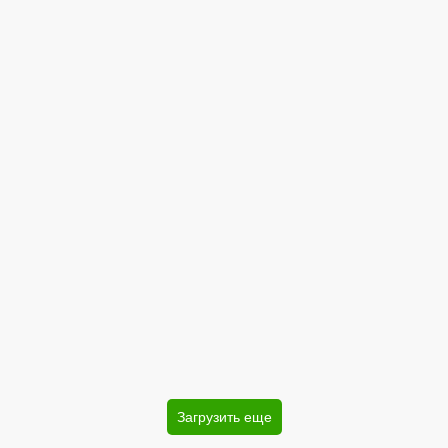
Загрузить еще