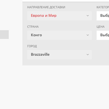
НАПРАВЛЕНИЕ ДОСТАВКИ
КАТЕГО
Европа и Мир
Выб
СТРАНА
ЦЕНА
Конго
Выбр
ГОРОД
Brazzaville