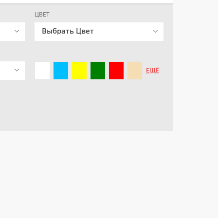
ЦВЕТ
Выбрать Цвет
ЕЩЁ