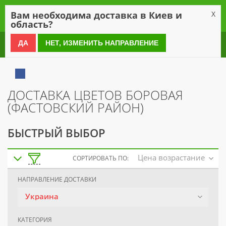
0
Вам необходима доставка в Киев и
X
область?
0 800 21 54 55
ДА
НЕТ, ИЗМЕНИТЬ НАПРАВЛЕНИЕ
ДОСТАВКА ЦВЕТОВ БОРОВАЯ
(ФАСТОВСКИЙ РАЙОН)
БЫСТРЫЙ ВЫБОР
Цена возрастание
СОРТИРОВАТЬ ПО:
НАПРАВЛЕНИЕ ДОСТАВКИ
Украина
КАТЕГОРИЯ