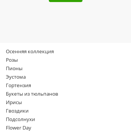
Осенняя коллекция
Розы
Пионы
Эустома
Гортензия
Букеты из тюльпанов
Ирисы
Гвоздики
Подсолнухи
Flower Day