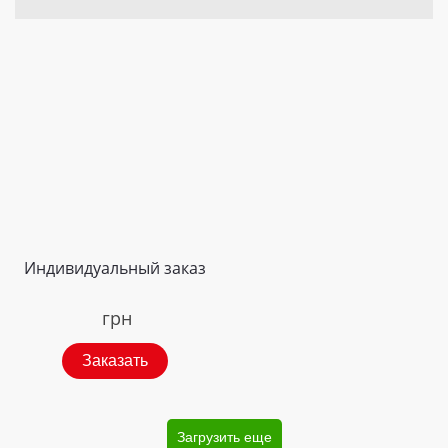
Индивидуальный заказ
грн
Заказать
Загрузить еще