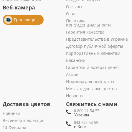
Веб-камера
Отзывы
О нас
Трансляция из салона
Политика
Конфиденциальности
Гарантия качества
Представительства в Украине
Договор публичной оферты
Корпоративным клиентам
Вакансии
Гарантии и возврат денег
Акции
Индивидуальный заказ
Мифы о доставке цветов
Новости
Доставка цветов
Свяжитесь с нами
0 800 21 54 55
Новинки
Украина
Весенняя коллекция
044 545 54 55
14 Февраля
г. Киев