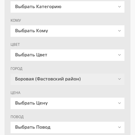
Выбрать Категорию
КОМУ
Выбрать Кому
ЦВЕТ
Выбрать Цвет
ГОРОД
Боровая (Фастовский район)
ЦЕНА
Выбрать Цену
ПОВОД
Выбрать Повод