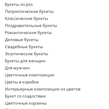
Букеты из роз
Патриотические букеты
Классические букеты
Поздравительные букеты
Романтические букеты
Деловые букеты
Свадебные букеты
Экзотические букеты
Букеты для женщин
Для мужчин
Цветочные композиции
Цветы в коробке
Интерьерные композиции из цветов
Букет со сладостями
Цветочные корзины