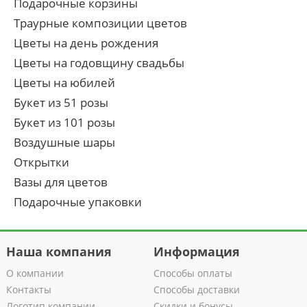
Подарочные корзины
Траурные композиции цветов
Цветы на день рождения
Цветы на годовщину свадьбы
Цветы на юбилей
Букет из 51 розы
Букет из 101 розы
Воздушные шары
Открытки
Вазы для цветов
Подарочные упаковки
Наша компания
Информация
О компании
Способы оплаты
Контакты
Способы доставки
Логотип компании
Скидки и бонусы