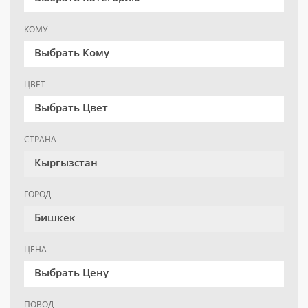
КОМУ
Выбрать Кому
ЦВЕТ
Выбрать Цвет
СТРАНА
Кыргызстан
ГОРОД
Бишкек
ЦЕНА
Выбрать Цену
ПОВОД