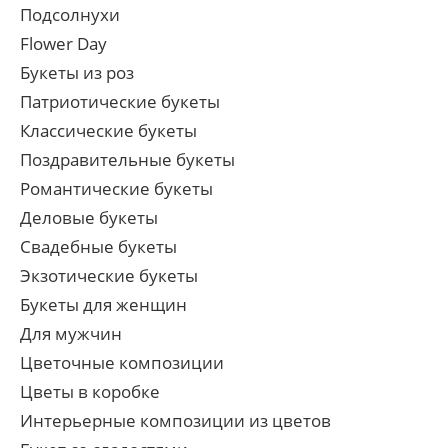
Подсолнухи
Flower Day
Букеты из роз
Патриотические букеты
Классические букеты
Поздравительные букеты
Романтические букеты
Деловые букеты
Свадебные букеты
Экзотические букеты
Букеты для женщин
Для мужчин
Цветочные композиции
Цветы в коробке
Интерьерные композиции из цветов