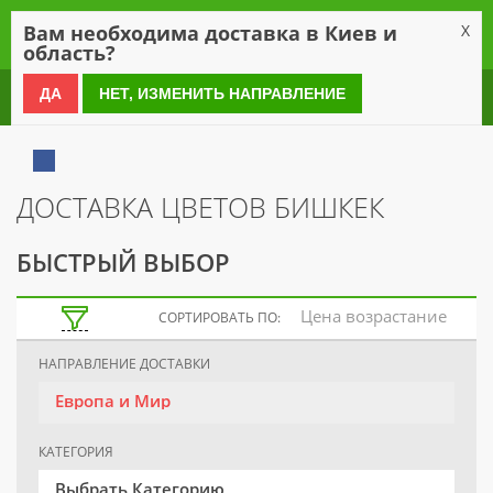
0
Вам необходима доставка в Киев и
X
область?
0 800 21 54 55
ДА
НЕТ, ИЗМЕНИТЬ НАПРАВЛЕНИЕ
ДОСТАВКА ЦВЕТОВ БИШКЕК
БЫСТРЫЙ ВЫБОР
Цена возрастание
СОРТИРОВАТЬ ПО:
НАПРАВЛЕНИЕ ДОСТАВКИ
Европа и Мир
КАТЕГОРИЯ
Выбрать Категорию