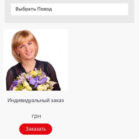
Выбрать Повод
Индивидуальный заказ
грн
Заказать