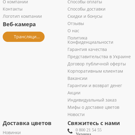
О компании
Способы оплаты
Контакты
Способы доставки
Логотип компании
Скидки и бонусы
Веб-камера
Отзывы
О нас
Трансляция из салона
Политика
Конфиденциальности
Гарантия качества
Представительства в Украине
Договор публичной оферты
Корпоративным клиентам
Вакансии
Гарантии и возврат денег
Акции
Индивидуальный заказ
Мифы о доставке цветов
Новости
Доставка цветов
Свяжитесь с нами
0 800 21 54 55
Новинки
Украина