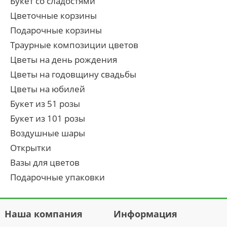
Букет со сладостями
Цветочные корзины
Подарочные корзины
Траурные композиции цветов
Цветы на день рождения
Цветы на годовщину свадьбы
Цветы на юбилей
Букет из 51 розы
Букет из 101 розы
Воздушные шары
Открытки
Вазы для цветов
Подарочные упаковки
Наша компания
Информация