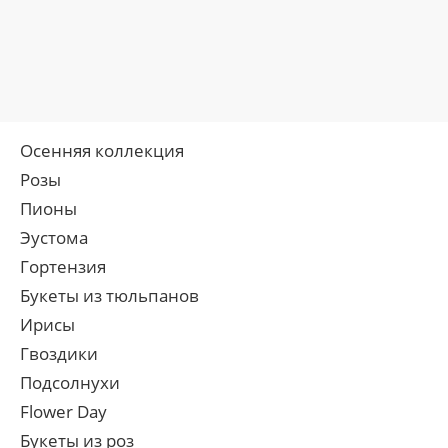
Осенняя коллекция
Розы
Пионы
Эустома
Гортензия
Букеты из тюльпанов
Ирисы
Гвоздики
Подсолнухи
Flower Day
Букеты из роз