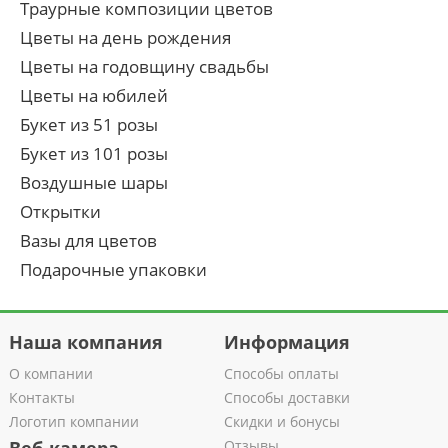
Траурные композиции цветов
Цветы на день рождения
Цветы на годовщину свадьбы
Цветы на юбилей
Букет из 51 розы
Букет из 101 розы
Воздушные шары
Открытки
Вазы для цветов
Подарочные упаковки
Наша компания
Информация
О компании
Способы оплаты
Контакты
Способы доставки
Логотип компании
Скидки и бонусы
Отзывы