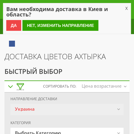
0
Вам необходима доставка в Киев и
X
область?
0 800 21 54 55
ДА
НЕТ, ИЗМЕНИТЬ НАПРАВЛЕНИЕ
ДОСТАВКА ЦВЕТОВ АХТЫРКА
БЫСТРЫЙ ВЫБОР
Цена возрастание
СОРТИРОВАТЬ ПО:
НАПРАВЛЕНИЕ ДОСТАВКИ
Украина
КАТЕГОРИЯ
Выбрать Категорию