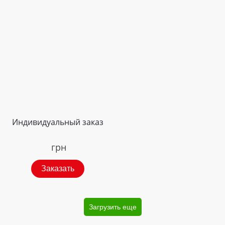
Индивидуальный заказ
грн
Заказать
Загрузить еще