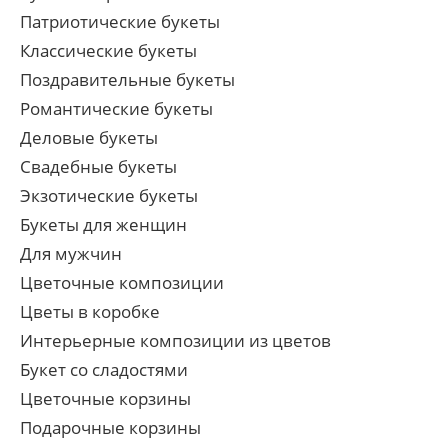
Патриотические букеты
Классические букеты
Поздравительные букеты
Романтические букеты
Деловые букеты
Свадебные букеты
Экзотические букеты
Букеты для женщин
Для мужчин
Цветочные композиции
Цветы в коробке
Интерьерные композиции из цветов
Букет со сладостями
Цветочные корзины
Подарочные корзины