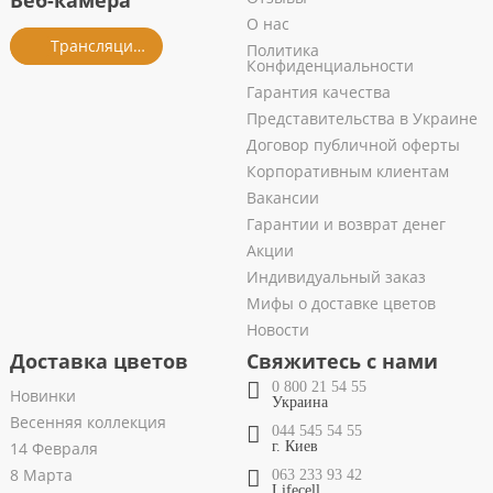
Веб-камера
О нас
Трансляция из салона
Политика
Конфиденциальности
Гарантия качества
Представительства в Украине
Договор публичной оферты
Корпоративным клиентам
Вакансии
Гарантии и возврат денег
Акции
Индивидуальный заказ
Мифы о доставке цветов
Новости
Доставка цветов
Свяжитесь с нами
0 800 21 54 55
Новинки
Украина
Весенняя коллекция
044 545 54 55
14 Февраля
г. Киев
8 Марта
063 233 93 42
Lifecell