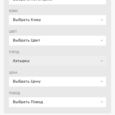
КОМУ
Выбрать Кому
ЦВЕТ
Выбрать Цвет
ГОРОД
Ахтырка
ЦЕНА
Выбрать Цену
ПОВОД
Выбрать Повод