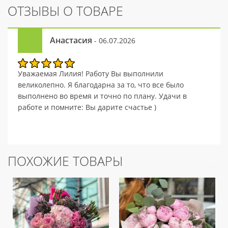
ОТЗЫВЫ О ТОВАРЕ
Анастасия
- 06.07.2026
Уважаемая Лилия! Работу Вы выполнили
великолепно. Я благодарна за то, что все было
выполнено во время и точно по плану. Удачи в
работе и помните: Вы дарите счастье )
ПОХОЖИЕ ТОВАРЫ