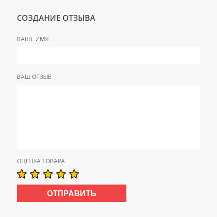
СОЗДАНИЕ ОТЗЫВА
ВАШЕ ИМЯ
ВАШ ОТЗЫВ
ОЦЕНКА ТОВАРА