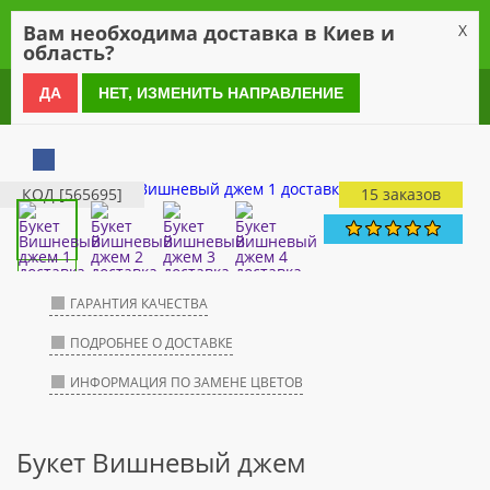
0
Вам необходима доставка в Киев и
X
область?
0 800 21 54 55
ДА
НЕТ, ИЗМЕНИТЬ НАПРАВЛЕНИЕ
КОД [565695]
15 заказов
ГАРАНТИЯ КАЧЕСТВА
ПОДРОБНЕЕ О ДОСТАВКЕ
ИНФОРМАЦИЯ ПО ЗАМЕНЕ ЦВЕТОВ
Букет Вишневый джем