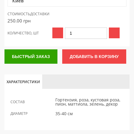
Киев
СТОИМОСТЬ
ДОСТАВКИ
250.00
грн
КОЛИЧЕСТВО, ШТ
БЫСТРЫЙ ЗАКАЗ
ДОБАВИТЬ В КОРЗИНУ
ХАРАКТЕРИСТИКИ
Гортензия, роза, кустовая роза,
СОСТАВ
пион, маттиола, зелень, декор
35-40 см
ДИАМЕТР