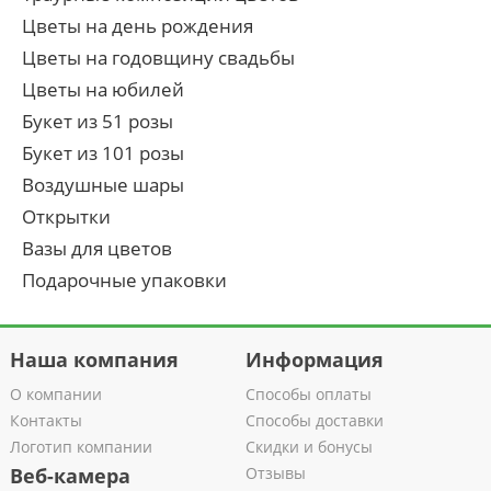
Цветы на день рождения
Цветы на годовщину свадьбы
Цветы на юбилей
Букет из 51 розы
Букет из 101 розы
Воздушные шары
Открытки
Вазы для цветов
Подарочные упаковки
Наша компания
Информация
О компании
Способы оплаты
Контакты
Способы доставки
Логотип компании
Скидки и бонусы
Веб-камера
Отзывы