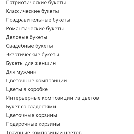
Патриотические букеты
Классические букеты
Поздравительные букеты
Романтические букеты
Деловые букеты
Свадебные букеты
Экзотические букеты
Букеты для женщин
Для мужчин
Цветочные композиции
Цветы в коробке
Интерьерные композиции из цветов
Букет со сладостями
Цветочные корзины
Подарочные корзины
Траурные композиции цветов