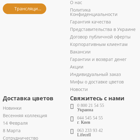
О нас
Трансляция из салона
Политика
Конфиденциальности
Гарантия качества
Представительства в Украине
Договор публичной оферты
Корпоративным клиентам
Вакансии
Гарантии и возврат денег
Акции
Индивидуальный заказ
Мифы о доставке цветов
Новости
Доставка цветов
Свяжитесь с нами
0 800 21 54 55
Новинки
Украина
Весенняя коллекция
044 545 54 55
14 Февраля
г. Киев
8 Марта
063 233 93 42
Lifecell
Сотрудничество