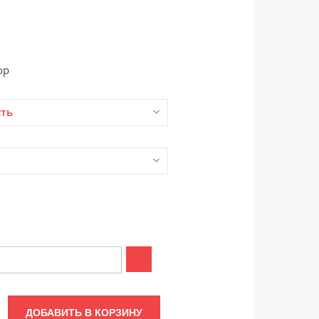
ор
сть
ДОБАВИТЬ В КОРЗИНУ