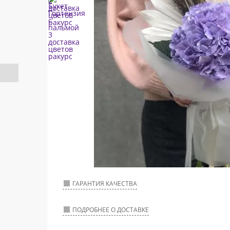
ГАРАНТИЯ КАЧЕСТВА
ПОДРОБНЕЕ О ДОСТАВКЕ