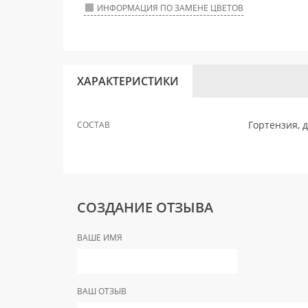
ИНФОРМАЦИЯ ПО ЗАМЕНЕ ЦВЕТОВ
ХАРАКТЕРИСТИКИ
Гортензия, 
СОСТАВ
СОЗДАНИЕ ОТЗЫВА
ВАШЕ ИМЯ
ВАШ ОТЗЫВ