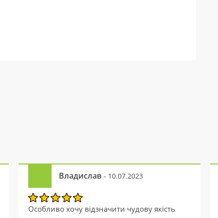
Владислав
- 10.07.2023
Особливо хочу відзначити чудову якість