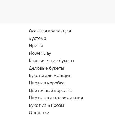
Осенняя коллекция
Эустома
Ирисы
Flower Day
Классические букеты
Деловые букеты
Букеты для женщин
Цветы в коробке
Цветочные корзины
Цветы на день рождения
Букет из 51 розы
Открытки