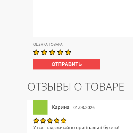
ОЦЕНКА ТОВАРА
ОТЗЫВЫ О ТОВАРЕ
Карина
- 01.08.2026
У вас надзвичайно оригінальні букети!