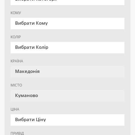
КОМУ
Вибрати Кому
КОЛІР
Вибрати Колір
КРАЇНА
Македонія
МІСТО
Куманово
ЦІНА
Вибрати Ціну
ПРИВІД